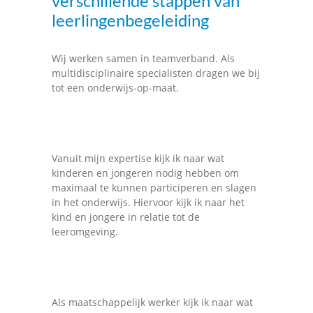
verschillende stappen van
leerlingenbegeleiding
Wij werken samen in teamverband. Als
multidisciplinaire specialisten dragen we bij
tot een onderwijs-op-maat.
Vanuit mijn expertise kijk ik naar wat
kinderen en jongeren nodig hebben om
maximaal te kunnen participeren en slagen
in het onderwijs. Hiervoor kijk ik naar het
kind en jongere in relatie tot de
leeromgeving.
Als maatschappelijk werker kijk ik naar wat