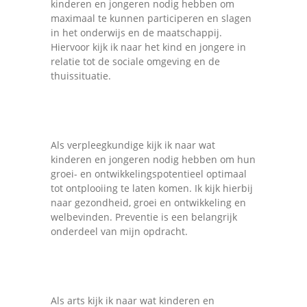
kinderen en jongeren nodig hebben om
maximaal te kunnen participeren en slagen
in het onderwijs en de maatschappij.
Hiervoor kijk ik naar het kind en jongere in
relatie tot de sociale omgeving en de
thuissituatie.
Als verpleegkundige kijk ik naar wat
kinderen en jongeren nodig hebben om hun
groei- en ontwikkelingspotentieel optimaal
tot ontplooiing te laten komen. Ik kijk hierbij
naar gezondheid, groei en ontwikkeling en
welbevinden. Preventie is een belangrijk
onderdeel van mijn opdracht.
Als arts kijk ik naar wat kinderen en