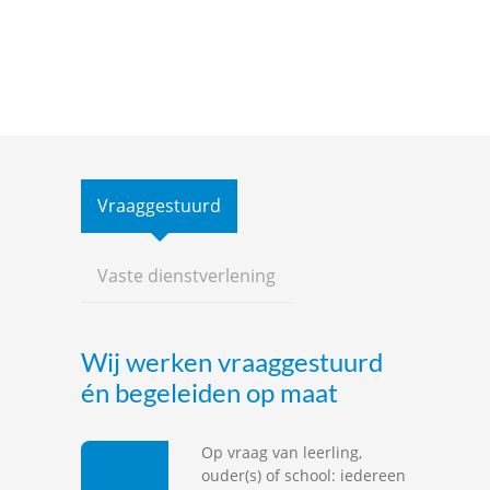
Vraaggestuurd
Vaste dienstverlening
Wij werken vraaggestuurd
én begeleiden op maat
Op vraag van leerling,
ouder(s) of school: iedereen