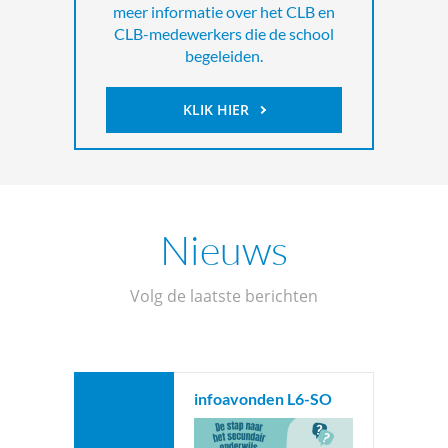
meer informatie over het CLB en
CLB-medewerkers die de school
begeleiden.
KLIK HIER
Nieuws
Volg de laatste berichten
infoavonden L6-SO