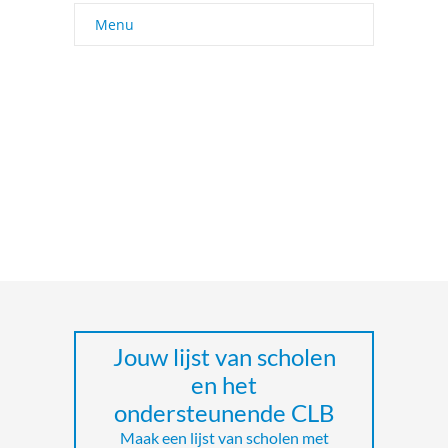
Menu
Jouw lijst van scholen
en het
ondersteunende CLB
Maak een lijst van scholen met